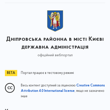
Дніпровська районна в місті Києві
державна адміністрація
офіційний вебпортал
Портал працює в тестовому режимі
Весь контент доступний за ліцензією
Creative Commons
, якщо не зазначено
Attribution 4.0 International license
інше