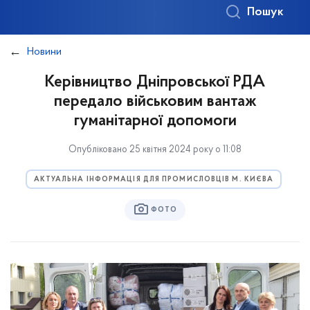
Пошук
Новини
Керівництво Дніпровської РДА
передало військовим вантаж
гуманітарної допомоги
Опубліковано 25 квітня 2024 року о 11:08
АКТУАЛЬНА ІНФОРМАЦІЯ ДЛЯ ПРОМИСЛОВЦІВ М. КИЄВА
ФОТО