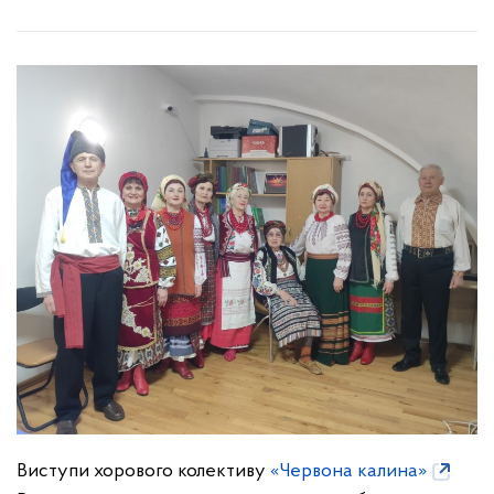
Виступи хорового колективу
«Червона калина»