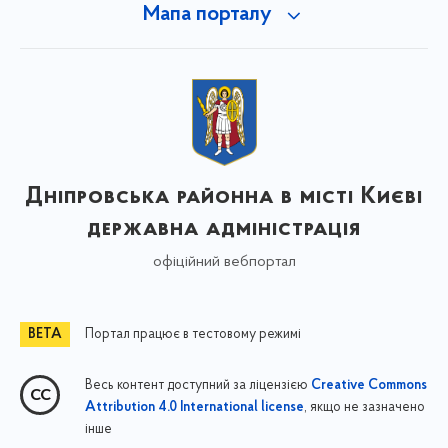
Мапа порталу
Дніпровська районна в місті Києві
державна адміністрація
офіційний вебпортал
Портал працює в тестовому режимі
Весь контент доступний за ліцензією
Creative Commons
, якщо не зазначено
Attribution 4.0 International license
інше