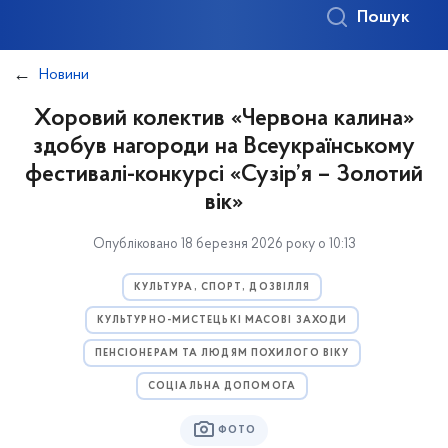
Пошук
Новини
Хоровий колектив «Червона калина»
здобув нагороди на Всеукраїнському
фестивалі-конкурсі «Сузір’я – Золотий
вік»
Опубліковано 18 березня 2026 року о 10:13
КУЛЬТУРА, СПОРТ, ДОЗВІЛЛЯ
КУЛЬТУРНО-МИСТЕЦЬКІ МАСОВІ ЗАХОДИ
ПЕНСІОНЕРАМ ТА ЛЮДЯМ ПОХИЛОГО ВІКУ
СОЦІАЛЬНА ДОПОМОГА
ФОТО