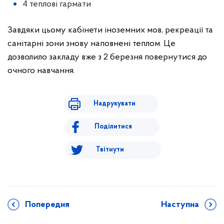
4 теплові гармати
Завдяки цьому кабінети іноземних мов, рекреації та
санітарні зони знову наповнені теплом. Це
дозволило закладу вже з 2 березня повернутися до
очного навчання.
Надрукувати
Поділитися
Твітнути
Попередня
Наступна