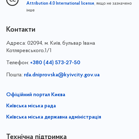
, якщо не зазначено
Attribution 4.0 International license
інше
Контакти
Адреса:
02094, м. Київ, бульвар Івана
Котляревського,1/1
Телефон:
+380 (44) 573-27-50
Пошта:
rda.dniprovska@kyivcity.gov.ua
Офіційний портал Києва
Київська міська рада
Київська міська державна адміністрація
Технічна підтримка