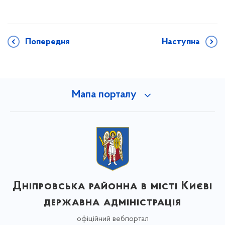
Попередня
Наступна
Мапа порталу
Дніпровська районна в місті Києві
державна адміністрація
офіційний вебпортал