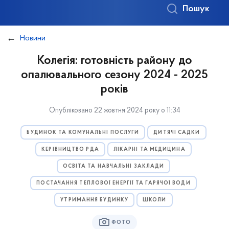
Пошук
Новини
Колегія: готовність району до
опалювального сезону 2024 - 2025
років
Опубліковано 22 жовтня 2024 року о 11:34
БУДИНОК ТА КОМУНАЛЬНІ ПОСЛУГИ
ДИТЯЧІ САДКИ
КЕРІВНИЦТВО РДА
ЛІКАРНІ ТА МЕДИЦИНА
ОСВІТА ТА НАВЧАЛЬНІ ЗАКЛАДИ
ПОСТАЧАННЯ ТЕПЛОВОЇ ЕНЕРГІЇ ТА ГАРЯЧОЇ ВОДИ
УТРИМАННЯ БУДИНКУ
ШКОЛИ
ФОТО