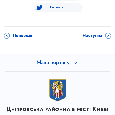
Твітнути
Попередня
Наступна
Мапа порталу
Дніпровська районна в місті Києві