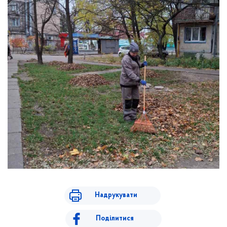
Надрукувати
Поділитися