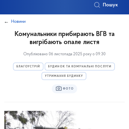
Пошук
Новини
Комунальники прибирають ВГВ та
вигрібають опале листя
Опубліковано 06 листопада 2025 року о 09:30
БЛАГОУСТРІЙ
БУДИНОК ТА КОМУНАЛЬНІ ПОСЛУГИ
УТРИМАННЯ БУДИНКУ
ФОТО