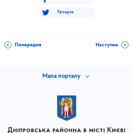
Твітнути
Попередня
Наступна
Мапа порталу
Дніпровська районна в місті Києві