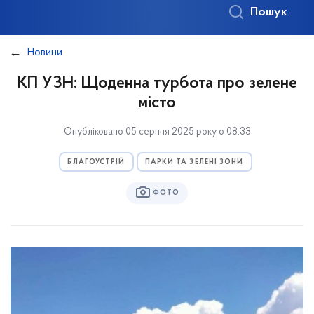
Пошук
Новини
КП УЗН: Щоденна турбота про зелене
місто
Опубліковано 05 серпня 2025 року о 08:33
БЛАГОУСТРІЙ
ПАРКИ ТА ЗЕЛЕНІ ЗОНИ
ФОТО