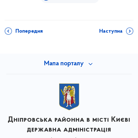
Попередня
Наступна
Мапа порталу
Дніпровська районна в місті Києві
державна адміністрація