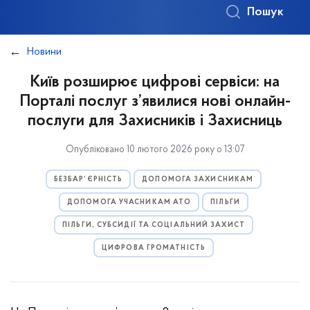
Пошук
Новини
Київ розширює цифрові сервіси: на
Порталі послуг з’явилися нові онлайн-
послуги для Захисників і Захисниць
Опубліковано 10 лютого 2026 року о 13:07
БЕЗБАР’ЄРНІСТЬ
ДОПОМОГА ЗАХИСНИКАМ
ДОПОМОГА УЧАСНИКАМ АТО
ПІЛЬГИ
ПІЛЬГИ, СУБСИДІЇ ТА СОЦІАЛЬНИЙ ЗАХИСТ
ЦИФРОВА ГРОМАТНІСТЬ