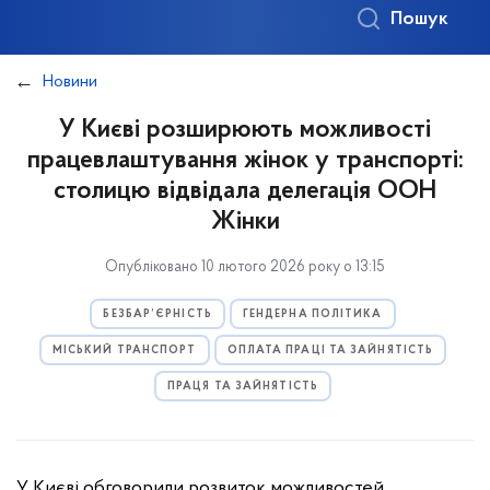
Пошук
Новини
У Києві розширюють можливості
працевлаштування жінок у транспорті:
столицю відвідала делегація ООН
Жінки
Опубліковано 10 лютого 2026 року о 13:15
БЕЗБАР’ЄРНІСТЬ
ГЕНДЕРНА ПОЛІТИКА
МІСЬКИЙ ТРАНСПОРТ
ОПЛАТА ПРАЦІ ТА ЗАЙНЯТІСТЬ
ПРАЦЯ ТА ЗАЙНЯТІСТЬ
У Києві обговорили розвиток можливостей