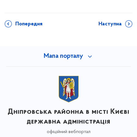
Попередня
Наступна
Мапа порталу
Дніпровська районна в місті Києві
державна адміністрація
офіційний вебпортал