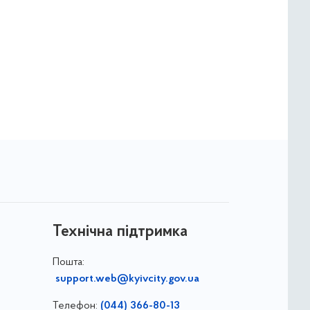
Технічна підтримка
Пошта:
support.web@kyivcity.gov.ua
Телефон:
(044) 366-80-13