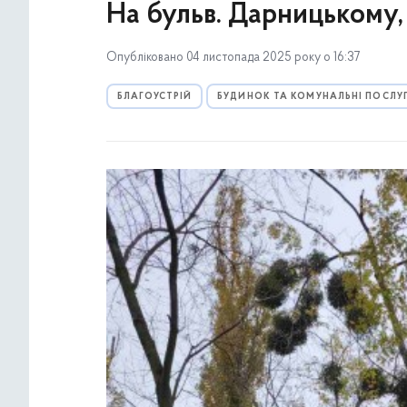
На бульв. Дарницькому,
Опубліковано 04 листопада 2025 року о 16:37
БЛАГОУСТРІЙ
БУДИНОК ТА КОМУНАЛЬНІ ПОСЛУ