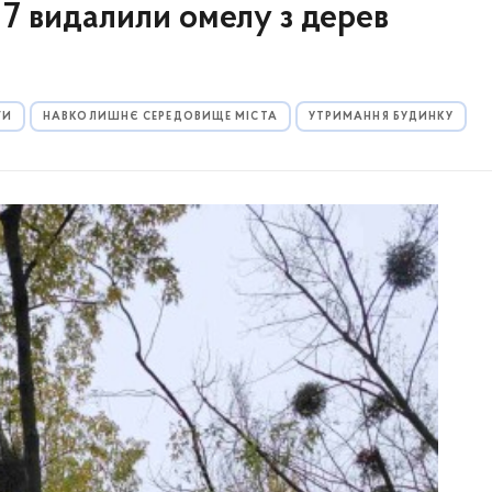
 7 видалили омелу з дерев
ГИ
НАВКОЛИШНЄ СЕРЕДОВИЩЕ МІСТА
УТРИМАННЯ БУДИНКУ