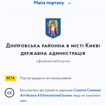
Мапа порталу
Дніпровська районна в місті Києві
державна адміністрація
офіційний вебпортал
Портал працює в тестовому режимі
Весь контент доступний за ліцензією
Creative Commons
, якщо не зазначено
Attribution 4.0 International license
інше