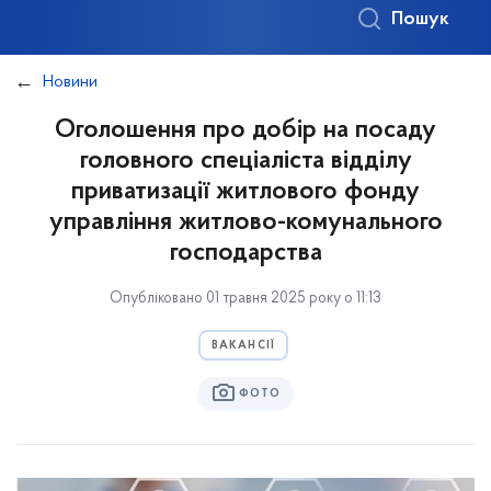
Пошук
Новини
Оголошення про добір на посаду
головного спеціаліста відділу
приватизації житлового фонду
управління житлово-комунального
господарства
Опубліковано 01 травня 2025 року о 11:13
ВАКАНСІЇ
ФОТО