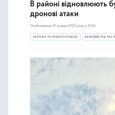
В районі відновлюють б
дронові атаки
Опубліковано 01 травня 2025 року о 10:46
БЕЗПЕКА ТА ПРАВОПОРЯДОК
ВАЖЛИВЕ ПІД ЧАС