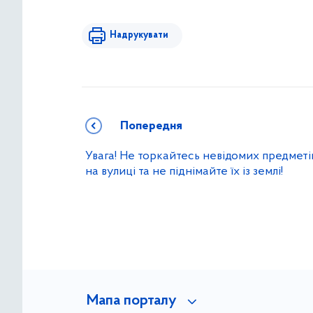
Надрукувати
Попередня
Увага! Не торкайтесь невідомих предметі
на вулиці та не піднімайте їх із землі!
Мапа порталу