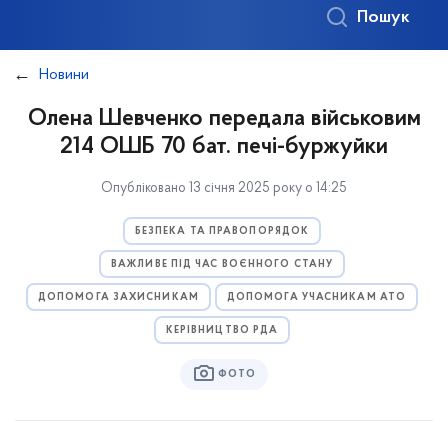
Пошук
Новини
Олена Шевченко передала військовим
214 ОШБ 70 бат. печі-буржуйки
Опубліковано 13 січня 2025 року о 14:25
БЕЗПЕКА ТА ПРАВОПОРЯДОК
ВАЖЛИВЕ ПІД ЧАС ВОЄННОГО СТАНУ
ДОПОМОГА ЗАХИСНИКАМ
ДОПОМОГА УЧАСНИКАМ АТО
КЕРІВНИЦТВО РДА
ФОТО