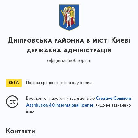
Дніпровська районна в місті Києві
державна адміністрація
офіційний вебпортал
Портал працює в тестовому режимі
Весь контент доступний за ліцензією
Creative Commons
, якщо не зазначено
Attribution 4.0 International license
інше
Контакти