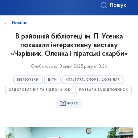
Пошук
Новини
В районній бібліотеці ім. П. Усенка
показали інтерактивну виставу
«Чарівник, Оленка і піратські скарби»
Опубліковано 13 січня 2025 року о 13:36
БІБЛІОТЕКИ
ДІТИ
КУЛЬТУРА, СПОРТ, ДОЗВІЛЛЯ
ОЗДОРОВЛЕННЯ ТА ВІДПОЧИНОК
РОЗВАГИ ТА ВІДПОЧИНОК
ФОТО