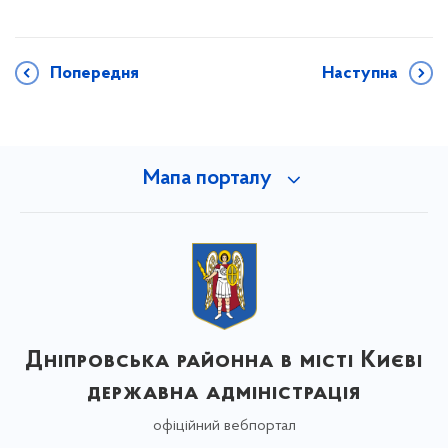
Попередня
Наступна
Мапа порталу
Дніпровська районна в місті Києві
державна адміністрація
офіційний вебпортал