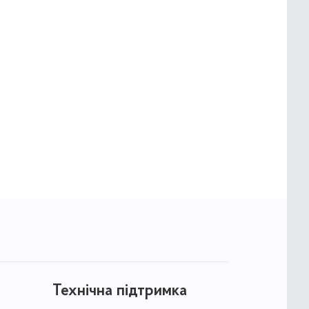
Технічна підтримка