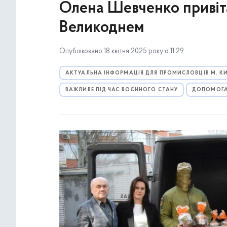
Олена Шевченко привіта
Великоднем
Опубліковано 18 квітня 2025 року о 11:29
АКТУАЛЬНА ІНФОРМАЦІЯ ДЛЯ ПРОМИСЛОВЦІВ М. К
ВАЖЛИВЕ ПІД ЧАС ВОЄННОГО СТАНУ
ДОПОМОГА