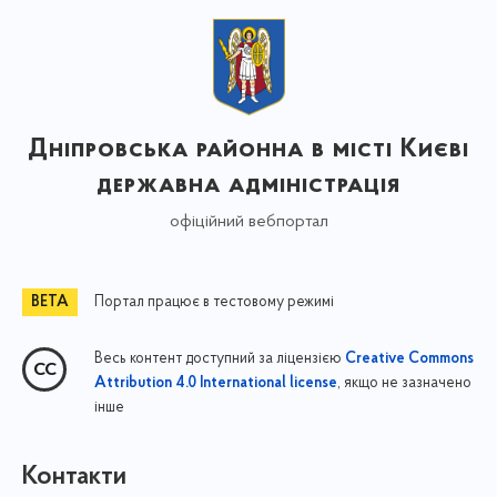
Дніпровська районна в місті Києві
державна адміністрація
офіційний вебпортал
Портал працює в тестовому режимі
Весь контент доступний за ліцензією
Creative Commons
, якщо не зазначено
Attribution 4.0 International license
інше
Контакти