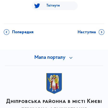
Твітнути
Попередня
Наступна
Мапа порталу
Дніпровська районна в місті Києві