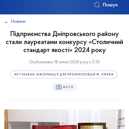
Пошук
Новини
Підприємства Дніпровського району
стали лауреатами конкурсу «Столичний
стандарт якості» 2024 року
Опубліковано 18 липня 2024 року о 11:30
АКТУАЛЬНА ІНФОРМАЦІЯ ДЛЯ ПРОМИСЛОВЦІВ М. КИЄВА
ФОТО