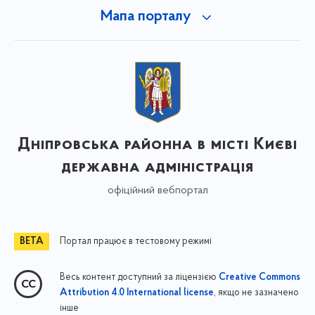
Мапа порталу
Дніпровська районна в місті Києві
державна адміністрація
офіційний вебпортал
Портал працює в тестовому режимі
Весь контент доступний за ліцензією
Creative Commons
, якщо не зазначено
Attribution 4.0 International license
інше