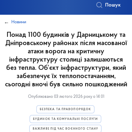
Пошук
Новини
Понад 1100 будинків у Дарницькому та
Дніпровському районах після масованої
атаки ворога на критичну
інфраструктуру столиці залишаються
без тепла. Об’єкт інфраструктури, який
забезпечує їх теплопостачанням,
сьогодні вночі був сильно пошкоджений
Опубліковано 03 лютого 2026 року о 14:01
БЕЗПЕКА ТА ПРАВОПОРЯДОК
БУДИНОК ТА КОМУНАЛЬНІ ПОСЛУГИ
ВАЖЛИВЕ ПІД ЧАС ВОЄННОГО СТАНУ