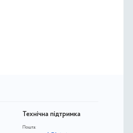
Технічна підтримка
Пошта: