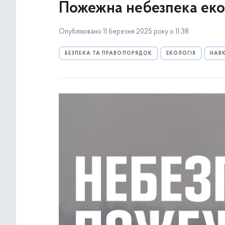
Пожежна небезпека ек
Опубліковано 11 березня 2025 року о 11:38
БЕЗПЕКА ТА ПРАВОПОРЯДОК
ЕКОЛОГІЯ
НАВ