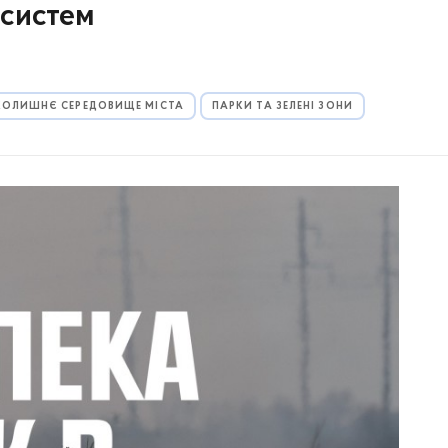
осистем
КОЛИШНЄ СЕРЕДОВИЩЕ МІСТА
ПАРКИ ТА ЗЕЛЕНІ ЗОНИ