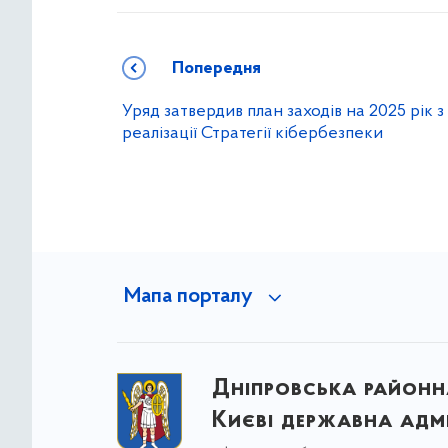
Попередня
Уряд затвердив план заходів на 2025 рік з
реалізації Стратегії кібербезпеки
Мапа порталу
Дніпровська районна
Києві державна адмі