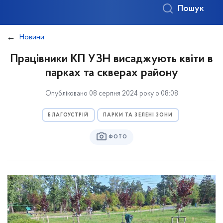
Пошук
Новини
Працівники КП УЗН висаджують квіти в
парках та скверах району
Опубліковано 08 серпня 2024 року о 08:08
БЛАГОУСТРІЙ
ПАРКИ ТА ЗЕЛЕНІ ЗОНИ
ФОТО