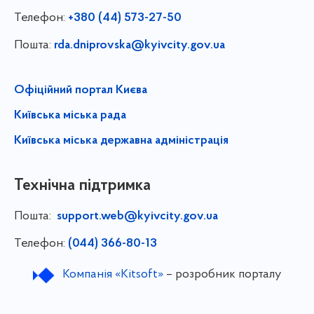
Телефон:
+380 (44) 573-27-50
Пошта:
rda.dniprovska@kyivcity.gov.ua
Офіційний портал Києва
Київська міська рада
Київська міська державна адміністрація
Технічна підтримка
Пошта:
support.web@kyivcity.gov.ua
Телефон:
(044) 366-80-13
Компанія «Kitsoft»
– розробник порталу