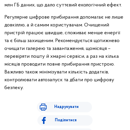
млн ГБ даних, що дало суттєвий екологічний ефект.
Регулярне цифрове прибирання допомагає не лише
довкіллю, а й самим користувачам. Очищений
пристрій працює швидше, споживає менше енергії
та є більш захищеним. Рекомендується щотижнево
очищати галерею та завантаження, щомісяця –
перевіряти пошту й хмарні сервіси, а раз на кілька
місяців проводити повне прибирання пристрою.
Важливо також мінімізувати кількість додатків,
контролювати автозапуск та дбати про цифрову
безпеку.
Надрукувати
Поділитися