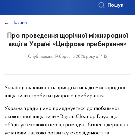
Пошук
Новини
Про проведення щорічної міжнародної
акції в Україні «Цифрове прибирання»
Опубліковано 19 березня 2026 року о 14:12
Українців закликають приєднатись до міжнародної
ініціативи і зробити цифрове прибирання!
Україна традиційно приєднується до глобальної
екологічної ініціативи «Digital Cleanup Day», що
об'єднує ековолонтерів, громадян, бізнес і державні
установи навколо розвитку екосвідомості та