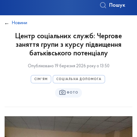
Пошук
Новини
Центр соціальних служб: Чергове
заняття групи з курсу підвищення
батьківського потенціалу
Опубліковано 19 березня 2026 року о 13:50
СІМ'ЯМ
СОЦІАЛЬНА ДОПОМОГА
ФОТО