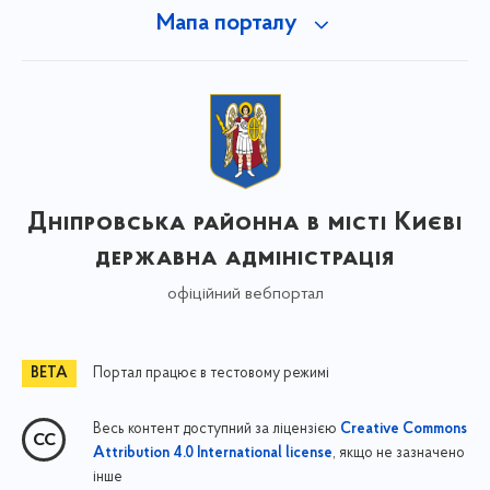
Мапа порталу
Дніпровська районна в місті Києві
державна адміністрація
офіційний вебпортал
Портал працює в тестовому режимі
Весь контент доступний за ліцензією
Creative Commons
, якщо не зазначено
Attribution 4.0 International license
інше