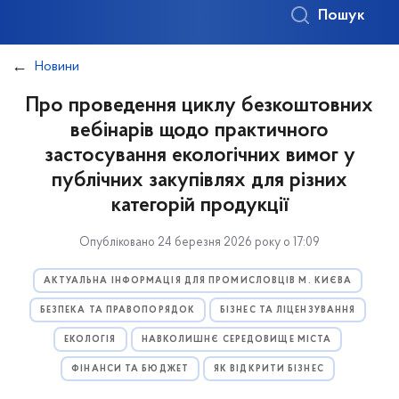
Пошук
Новини
Про проведення циклу безкоштовних
вебінарів щодо практичного
застосування екологічних вимог у
публічних закупівлях для різних
категорій продукції
Опубліковано 24 березня 2026 року о 17:09
АКТУАЛЬНА ІНФОРМАЦІЯ ДЛЯ ПРОМИСЛОВЦІВ М. КИЄВА
БЕЗПЕКА ТА ПРАВОПОРЯДОК
БІЗНЕС ТА ЛІЦЕНЗУВАННЯ
ЕКОЛОГІЯ
НАВКОЛИШНЄ СЕРЕДОВИЩЕ МІСТА
ФІНАНСИ ТА БЮДЖЕТ
ЯК ВІДКРИТИ БІЗНЕС