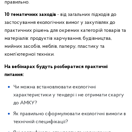
правильно.
10 тематичних заходів
- від загальних підходів до
застосування екологічних вимог у закупівлях до
практичних рішень для окремих категорій товарів та
матеріалів: продуктів харчування, будівництва,
мийних засобів, меблів, паперу, пластику та
комп’ютерної техніки.
На вебінарах будуть розбиратися практичні
питання:
Чи можна встановлювати екологічні
характеристики у тендері і не отримати скаргу
до АМКУ?
Як правильно сформулювати екологічні вимоги в
технічній специфікації?