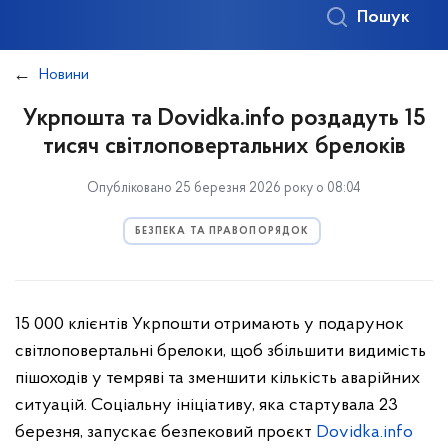
Пошук
Новини
Укрпошта та Dovidka.info роздадуть 15
тисяч світлоповертальних брелоків
Опубліковано 25 березня 2026 року о 08:04
БЕЗПЕКА ТА ПРАВОПОРЯДОК
15 000 клієнтів Укрпошти отримають у подарунок
світлоповертальні брелоки, щоб збільшити видимість
пішоходів у темряві та зменшити кількість аварійних
ситуацій. Соціальну ініціативу, яка стартувала 23
березня, запускає безпековий проєкт
Dovidka.info