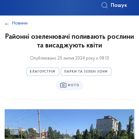
Пошук
Новини
Районні озеленювачі поливають рослини
та висаджують квіти
Опубліковано 25 липня 2024 року о 08:13
БЛАГОУСТРІЙ
ПАРКИ ТА ЗЕЛЕНІ ЗОНИ
ФОТО