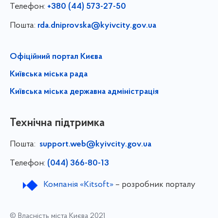
Телефон:
+380 (44) 573-27-50
Пошта:
rda.dniprovska@kyivcity.gov.ua
Офіційний портал Києва
Київська міська рада
Київська міська державна адміністрація
Технічна підтримка
Пошта:
support.web@kyivcity.gov.ua
Телефон:
(044) 366-80-13
Компанія «Kitsoft»
– розробник порталу
© Власність міста Києва 2021