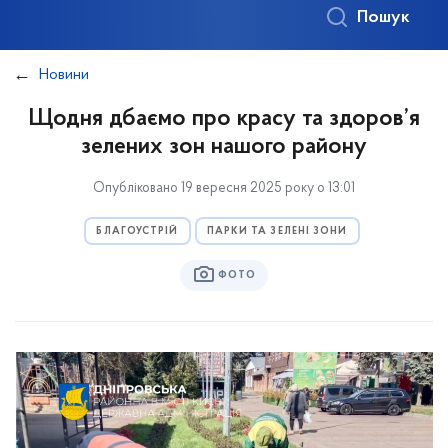
Пошук
Новини
Щодня дбаємо про красу та здоров’я
зелених зон нашого району
Опубліковано 19 вересня 2025 року о 13:01
БЛАГОУСТРІЙ
ПАРКИ ТА ЗЕЛЕНІ ЗОНИ
ФОТО