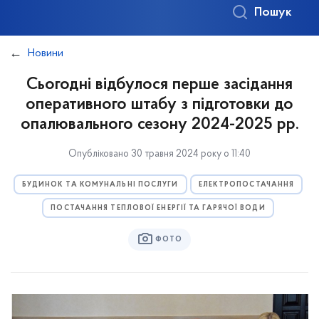
Пошук
Новини
Сьогодні відбулося перше засідання
оперативного штабу з підготовки до
опалювального сезону 2024-2025 рр.
Опубліковано 30 травня 2024 року о 11:40
БУДИНОК ТА КОМУНАЛЬНІ ПОСЛУГИ
ЕЛЕКТРОПОСТАЧАННЯ
ПОСТАЧАННЯ ТЕПЛОВОЇ ЕНЕРГІЇ ТА ГАРЯЧОЇ ВОДИ
ФОТО