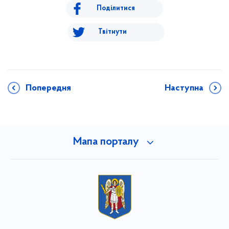
Поділитися
Твітнути
Попередня
Наступна
Мапа порталу