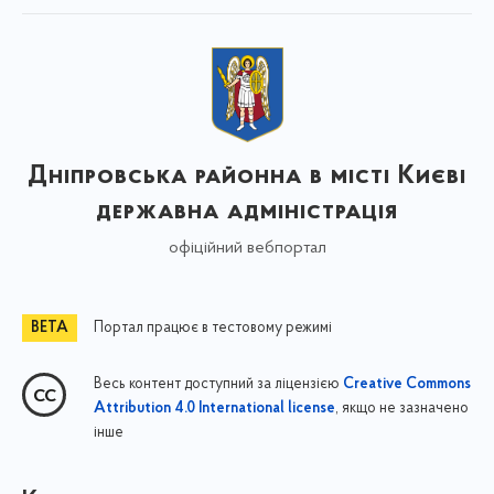
Дніпровська районна в місті Києві
державна адміністрація
офіційний вебпортал
Портал працює в тестовому режимі
Весь контент доступний за ліцензією
Creative Commons
, якщо не зазначено
Attribution 4.0 International license
інше