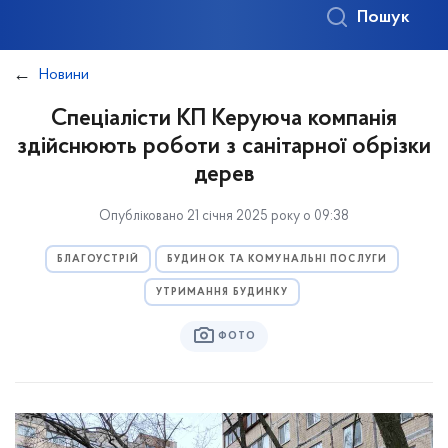
Пошук
Новини
Спеціалісти КП Керуюча компанія
здійснюють роботи з санітарної обрізки
дерев
Опубліковано 21 січня 2025 року о 09:38
БЛАГОУСТРІЙ
БУДИНОК ТА КОМУНАЛЬНІ ПОСЛУГИ
УТРИМАННЯ БУДИНКУ
ФОТО