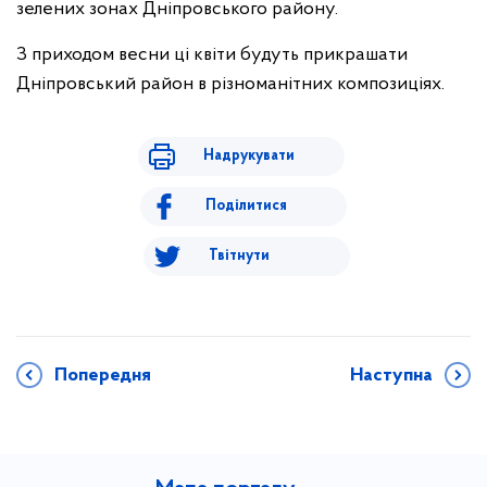
зелених зонах Дніпровського району.
З приходом весни ці квіти будуть прикрашати
Дніпровський район в різноманітних композиціях.
Надрукувати
Поділитися
Твітнути
Попередня
Наступна