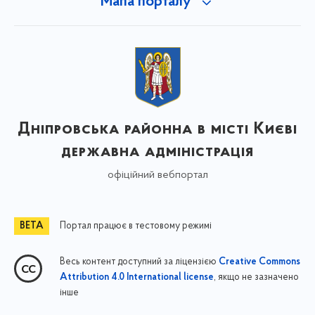
Мапа порталу
Дніпровська районна в місті Києві
державна адміністрація
офіційний вебпортал
Портал працює в тестовому режимі
Весь контент доступний за ліцензією
Creative Commons
, якщо не зазначено
Attribution 4.0 International license
інше