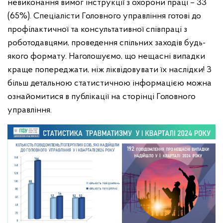
невиконання вимог інструкції з охорони праці – 33
(65%).
Спеціалісти Головного управління готові до
профілактичної та консультативної співпраці з
роботодавцями, проведення спільних заходів будь-
якого формату. Наголошуємо, що нещасні випадки
краще попереджати, ніж ліквідовувати їх наслідки!
З
більш детальною статистичною інформацією можна
ознайомитися в публікації на сторінці Головного
управління.