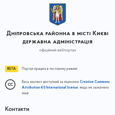
Дніпровська районна в місті Києві
державна адміністрація
офіційний вебпортал
Портал працює в тестовому режимі
Весь контент доступний за ліцензією
Creative Commons
, якщо не зазначено
Attribution 4.0 International license
інше
Контакти