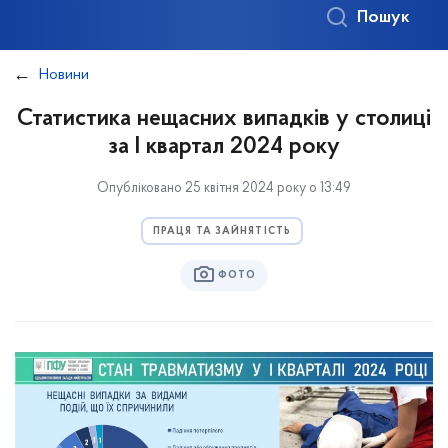
Пошук
Новини
Статистика нещасних випадків у столиці
за І квартал 2024 року
Опубліковано 25 квітня 2024 року о 13:49
ПРАЦЯ ТА ЗАЙНЯТІСТЬ
ФОТО