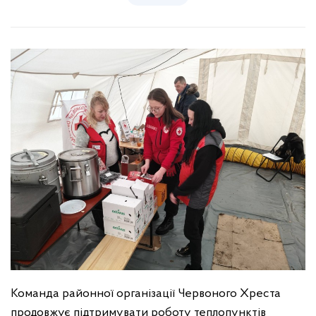
Команда районної організації Червоного Хреста
продовжує підтримувати роботу теплопунктів