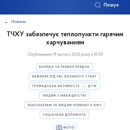
Пошук
Новини
ТЧХУ забезпечує теплопункти гарячим
харчуванням
Опубліковано 19 лютого 2026 року о 10:03
БЕЗПЕКА ТА ПРАВОПОРЯДОК
ВАЖЛИВЕ ПІД ЧАС ВОЄННОГО СТАНУ
ГРОМАДСЬКА АКТИВНІСТЬ
ДІТИ
ЛЮДЯМ З ІНВАЛІДНІСТЮ
ПЕНСІОНЕРАМ ТА ЛЮДЯМ ПОХИЛОГО ВІКУ
СОЦІАЛЬНА ДОПОМОГА
ФОТО