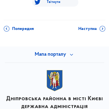
Твітнути
Попередня
Наступна
Мапа порталу
Дніпровська районна в місті Києві
державна адміністрація