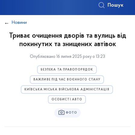
Пошук
Новини
Триває очищення дворів та вулиць від
покинутих та знищених автівок
Опубліковано 16 липня 2025 року о 13:23
БЕЗПЕКА ТА ПРАВОПОРЯДОК
ВАЖЛИВЕ ПІД ЧАС ВОЄННОГО СТАНУ
КИЇВСЬКА МІСЬКА ВІЙСЬКОВА АДМІНІСТРАЦІЯ
ОСОБИСТІ АВТО
ФОТО