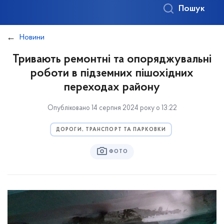
Пошук
Новини
Тривають ремонтні та опоряджувальні
роботи в підземних пішохідних
переходах району
Опубліковано 14 серпня 2024 року о 13:22
ДОРОГИ, ТРАНСПОРТ ТА ПАРКОВКИ
ФОТО