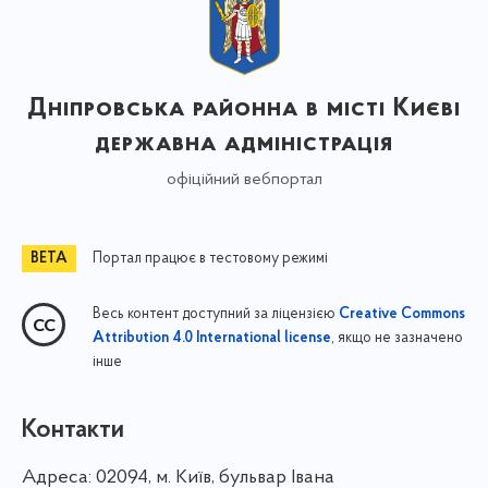
Дніпровська районна в місті Києві
державна адміністрація
офіційний вебпортал
Портал працює в тестовому режимі
Весь контент доступний за ліцензією
Creative Commons
, якщо не зазначено
Attribution 4.0 International license
інше
Контакти
Адреса:
02094, м. Київ, бульвар Івана