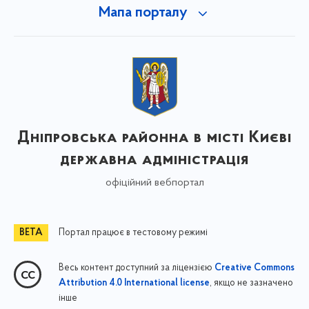
Мапа порталу
Дніпровська районна в місті Києві
державна адміністрація
офіційний вебпортал
Портал працює в тестовому режимі
Весь контент доступний за ліцензією
Creative Commons
, якщо не зазначено
Attribution 4.0 International license
інше