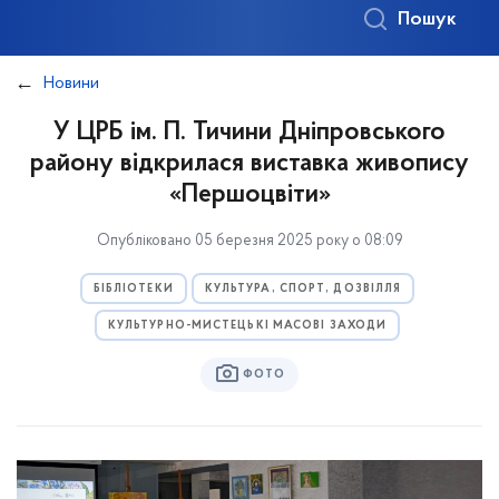
Пошук
Новини
У ЦРБ ім. П. Тичини Дніпровського
району відкрилася виставка живопису
«Першоцвіти»
Опубліковано 05 березня 2025 року о 08:09
БІБЛІОТЕКИ
КУЛЬТУРА, СПОРТ, ДОЗВІЛЛЯ
КУЛЬТУРНО-МИСТЕЦЬКІ МАСОВІ ЗАХОДИ
ФОТО