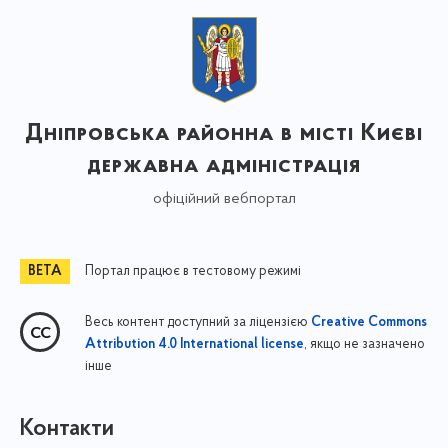
Дніпровська районна в місті Києві
державна адміністрація
офіційний вебпортал
Портал працює в тестовому режимі
Весь контент доступний за ліцензією
Creative Commons
, якщо не зазначено
Attribution 4.0 International license
інше
Контакти