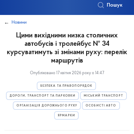
Пошук
Новини
Цими вихідними низка столичних
автобусів і тролейбус № 34
курсуватимуть зі змінами руху: перелік
маршрутів
Опубліковано 17 квітня 2026 року о 14:47
БЕЗПЕКА ТА ПРАВОПОРЯДОК
ДОРОГИ, ТРАНСПОРТ ТА ПАРКОВКИ
МІСЬКИЙ ТРАНСПОРТ
ОРГАНІЗАЦІЯ ДОРОЖНЬОГО РУХУ
ОСОБИСТІ АВТО
ЯРМАРКИ