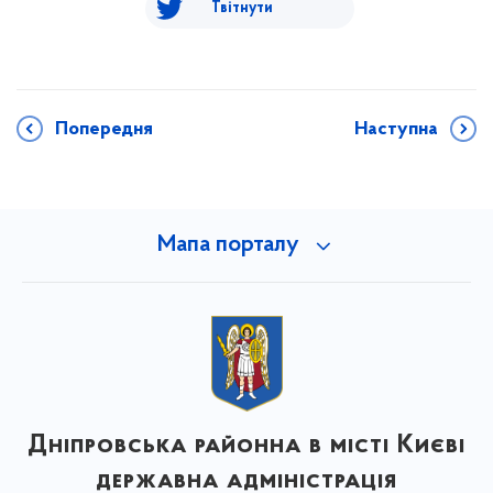
Твітнути
Попередня
Наступна
Мапа порталу
Дніпровська районна в місті Києві
державна адміністрація