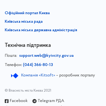
Офіційний портал Києва
Київська міська рада
Київська міська державна адміністрація
Технічна підтримка
Пошта:
support.web@kyivcity.gov.ua
Телефон:
(044) 366-80-13
Компанія «Kitsoft»
– розробник порталу
© Власність міста Києва 2021
Facebook
Telegram РДА