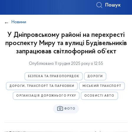
Пошук
Новини
У Дніпровському районі на перехресті
проспекту Миру та вулиці Будівельників
запрацював світлофорний об’єкт
Опубліковано 11 грудня 2025 року о 12:55
БЕЗПЕКА ТА ПРАВОПОРЯДОК
ДОРОГИ
ДОРОГИ, ТРАНСПОРТ ТА ПАРКОВКИ
МІСЬКИЙ ТРАНСПОРТ
ОРГАНІЗАЦІЯ ДОРОЖНЬОГО РУХУ
ОСОБИСТІ АВТО
ФОТО