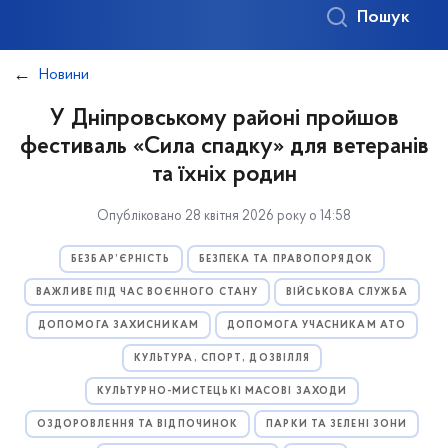
Пошук
Новини
У Дніпровському районі пройшов
фестиваль «Сила спадку» для ветеранів
та їхніх родин
Опубліковано 28 квітня 2026 року о 14:58
БЕЗБАР’ЄРНІСТЬ
БЕЗПЕКА ТА ПРАВОПОРЯДОК
ВАЖЛИВЕ ПІД ЧАС ВОЄННОГО СТАНУ
ВІЙСЬКОВА СЛУЖБА
ДОПОМОГА ЗАХИСНИКАМ
ДОПОМОГА УЧАСНИКАМ АТО
КУЛЬТУРА, СПОРТ, ДОЗВІЛЛЯ
КУЛЬТУРНО-МИСТЕЦЬКІ МАСОВІ ЗАХОДИ
ОЗДОРОВЛЕННЯ ТА ВІДПОЧИНОК
ПАРКИ ТА ЗЕЛЕНІ ЗОНИ