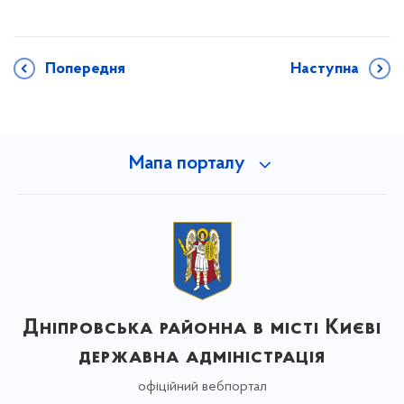
Попередня
Наступна
Мапа порталу
Дніпровська районна в місті Києві
державна адміністрація
офіційний вебпортал