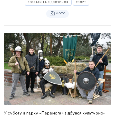
РОЗВАГИ ТА ВІДПОЧИНОК
СПОРТ
ФОТО
У суботу в парку «Перемога» відбувся культурно-