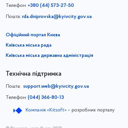
Телефон:
+380 (44) 573-27-50
Пошта:
rda.dniprovska@kyivcity.gov.ua
Офіційний портал Києва
Київська міська рада
Київська міська державна адміністрація
Технічна підтримка
Пошта:
support.web@kyivcity.gov.ua
Телефон:
(044) 366-80-13
Компанія «Kitsoft»
– розробник порталу