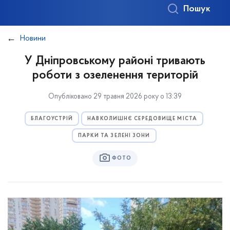
Пошук
Новини
У Дніпровському районі тривають
роботи з озеленення територій
Опубліковано 29 травня 2026 року о 13:39
БЛАГОУСТРІЙ
НАВКОЛИШНЄ СЕРЕДОВИЩЕ МІСТА
ПАРКИ ТА ЗЕЛЕНІ ЗОНИ
ФОТО