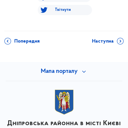
Твітнути
Попередня
Наступна
Мапа порталу
Дніпровська районна в місті Києві