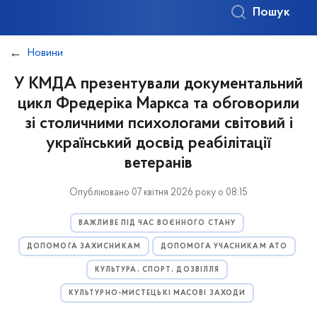
Пошук
Новини
У КМДА презентували документальний
цикл Фредеріка Маркса та обговорили
зі столичними психологами світовий і
український досвід реабілітації
ветеранів
Опубліковано 07 квітня 2026 року о 08:15
ВАЖЛИВЕ ПІД ЧАС ВОЄННОГО СТАНУ
ДОПОМОГА ЗАХИСНИКАМ
ДОПОМОГА УЧАСНИКАМ АТО
КУЛЬТУРА, СПОРТ, ДОЗВІЛЛЯ
КУЛЬТУРНО-МИСТЕЦЬКІ МАСОВІ ЗАХОДИ