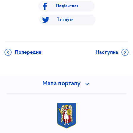
Поділитися
Твітнути
Попередня
Наступна
Мапа порталу