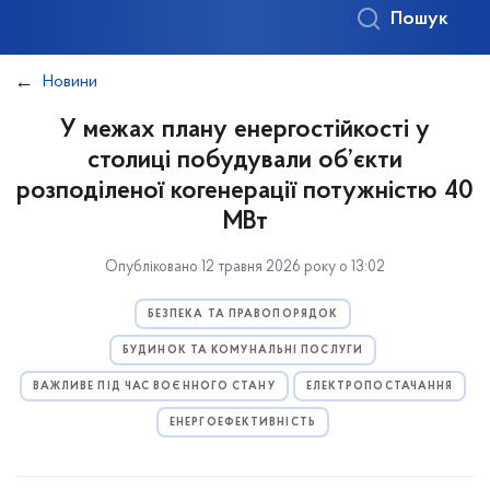
Пошук
Новини
У межах плану енергостійкості у
столиці побудували об’єкти
розподіленої когенерації потужністю 40
МВт
Опубліковано 12 травня 2026 року о 13:02
БЕЗПЕКА ТА ПРАВОПОРЯДОК
БУДИНОК ТА КОМУНАЛЬНІ ПОСЛУГИ
ВАЖЛИВЕ ПІД ЧАС ВОЄННОГО СТАНУ
ЕЛЕКТРОПОСТАЧАННЯ
ЕНЕРГОЕФЕКТИВНІСТЬ