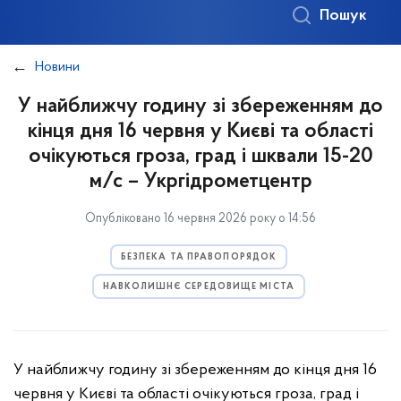
Пошук
Новини
У найближчу годину зі збереженням до
кінця дня 16 червня у Києві та області
очікуються гроза, град і шквали 15-20
м/с – Укргідрометцентр
Опубліковано 16 червня 2026 року о 14:56
БЕЗПЕКА ТА ПРАВОПОРЯДОК
НАВКОЛИШНЄ СЕРЕДОВИЩЕ МІСТА
У найближчу годину зі збереженням до кінця дня 16
червня у Києві та області очікуються гроза, град і