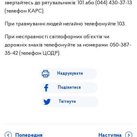
звертайтесь до рятувальників: 101 або (044) 430-37-13
(телефон КАРС).
При травмуванні людей негайно телефонуйте 103.
При несправності світлофорних об’єктів чи
дорожніх знаків телефонуйте за номерами: 050-387-
35-42 (телефон ЦОДР).
Надрукувати
Поділитися
Твітнути
Попередня
Наступна