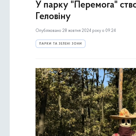
У парку "Перемога" ств
Геловіну
Опубліковано 28 жовтня 2024 року о 09:24
ПАРКИ ТА ЗЕЛЕНІ ЗОНИ