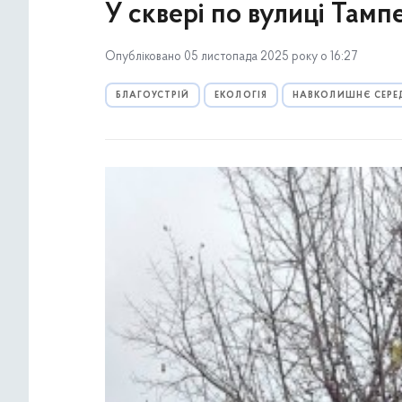
У сквері по вулиці Тамп
Опубліковано 05 листопада 2025 року о 16:27
БЛАГОУСТРІЙ
ЕКОЛОГІЯ
НАВКОЛИШНЄ СЕРЕ