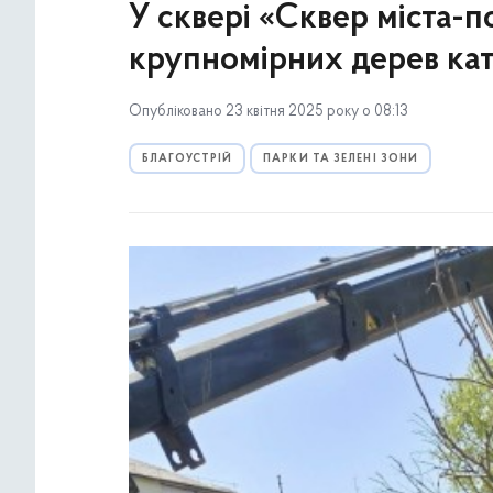
У сквері «Сквер міста-
крупномірних дерев ка
Опубліковано 23 квітня 2025 року о 08:13
БЛАГОУСТРІЙ
ПАРКИ ТА ЗЕЛЕНІ ЗОНИ