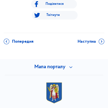
Поділитися
Твітнути
Попередня
Наступна
Мапа порталу