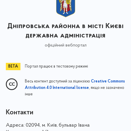
Дніпровська районна в місті Києві
державна адміністрація
офіційний вебпортал
Портал працює в тестовому режимі
Весь контент доступний за ліцензією
Creative Commons
, якщо не зазначено
Attribution 4.0 International license
інше
Контакти
Адреса:
02094, м. Київ, бульвар Івана