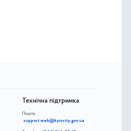
Технічна підтримка
Пошта:
support.web@kyivcity.gov.ua