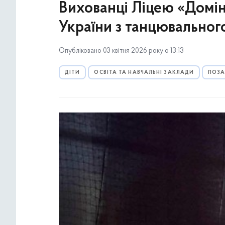
Вихованці Ліцею «Домін
України з танцювальног
Опубліковано 03 квітня 2026 року о 13:13
ДІТИ
ОСВІТА ТА НАВЧАЛЬНІ ЗАКЛАДИ
ПОЗА