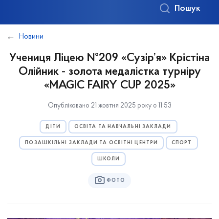
Пошук
Новини
Учениця Ліцею №209 «Сузір’я» Крістіна
Олійник - золота медалістка турніру
«MAGIC FAIRY CUP 2025»
Опубліковано 21 жовтня 2025 року о 11:53
ДІТИ
ОСВІТА ТА НАВЧАЛЬНІ ЗАКЛАДИ
ПОЗАШКІЛЬНІ ЗАКЛАДИ ТА ОСВІТНІ ЦЕНТРИ
СПОРТ
ШКОЛИ
ФОТО