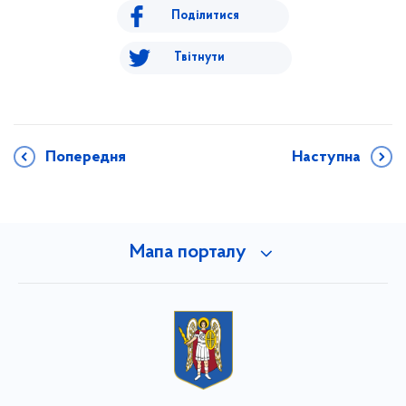
Поділитися
Твітнути
Попередня
Наступна
Мапа порталу