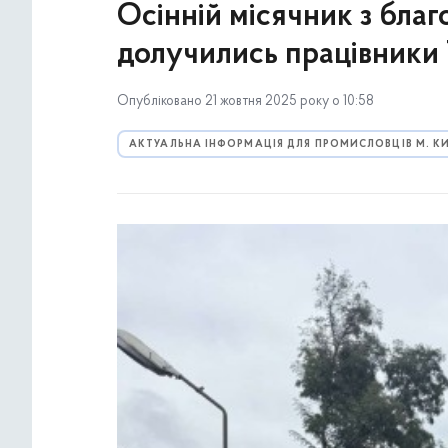
Осінній місячник з бла
долучились працівники
Опубліковано 21 жовтня 2025 року о 10:58
АКТУАЛЬНА ІНФОРМАЦІЯ ДЛЯ ПРОМИСЛОВЦІВ М. К